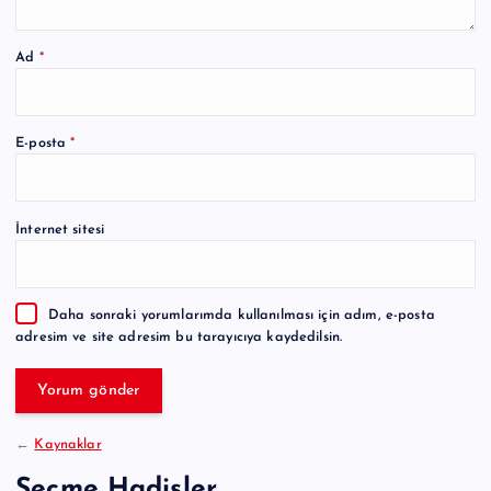
Ad
*
A
E-posta
*
l
t
e
İnternet sitesi
r
n
a
Daha sonraki yorumlarımda kullanılması için adım, e-posta
t
adresim ve site adresim bu tarayıcıya kaydedilsin.
i
v
e
:
←
Kaynaklar
Seçme Hadisler