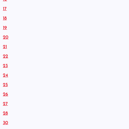
17
18
19
20
21
22
23
24
25
26
27
28
30