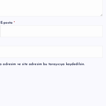
E-posta
*
a adresim ve site adresim bu tarayıcıya kaydedilsin.